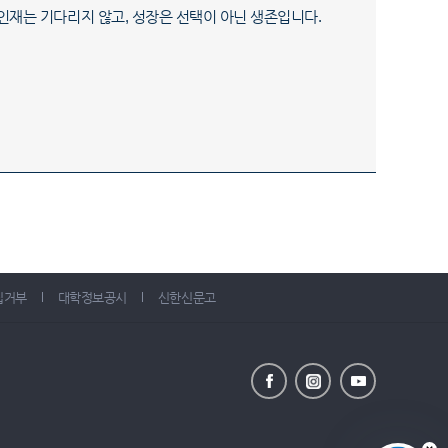
인재는 기다리지 않고, 성장은 선택이 아닌 생존입니다.
집거부
대학정보공시
신한신문고