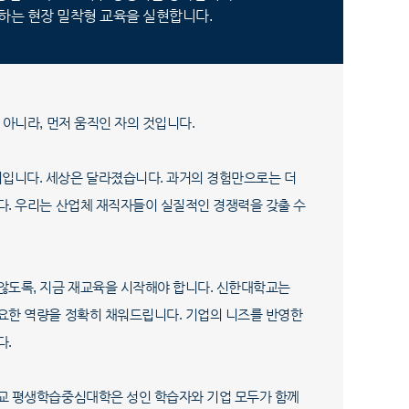
장하는 현장 밀착형 교육을 실현합니다.
 아니라, 먼저 움직인 자의 것입니다.
지입니다. 세상은 달라졌습니다. 과거의 경험만으로는 더
다. 우리는 산업체 재직자들이 실질적인 경쟁력을 갖출 수
 않도록, 지금 재교육을 시작해야 합니다. 신한대학교는
필요한 역량을 정확히 채워드립니다. 기업의 니즈를 반영한
다.
학교 평생학습중심대학은 성인 학습자와 기업 모두가 함께