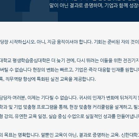
말이 아닌 결과로 증명하며, 기업과 함께 성
 당장 시작하십시오. 아니, 지금 움직이셔야 합니다. 기회는 준비된 자의 것이
대학교 평생학습중심대학은 더 늦기 전에, 다시 뛰려는 이들을 위한 전진기
 버틸 수 없습니다 현장의 변화는 빠르고, 기업은 즉각 대응할 인재를 원합니
록, 직무역량 향상에 특화된 실전 교육을 제공합니다.
담당자 여러분, 이제는 기다릴 수 없습니다. 귀사의 인재가 변화에 뒤처지지
학과 및 기업 맞춤형 프로그램을 통해, 현장 맞춤형 커리큘럼을 설계하고, 
형 강의, 유연한 교육 일정, 실습 중심 수업으로 실질적인 성과를 만들어냅니
의 목표는 명확합니다. 말뿐인 교육이 아닌, 결과로 증명하는 교육. 신한대